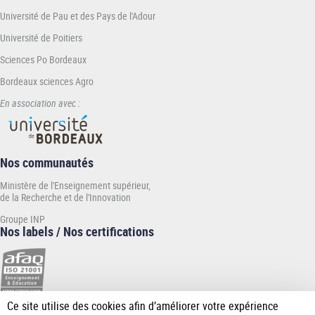
Université de Pau et des Pays de l'Adour
Université de Poitiers
Sciences Po Bordeaux
Bordeaux sciences Agro
En association avec :
Nos communautés
Ministère de l'Enseignement supérieur,
de la Recherche et de l'Innovation
Groupe INP
Nos labels / Nos certifications
Ce site utilise des cookies afin d’améliorer votre expérience
[Plus