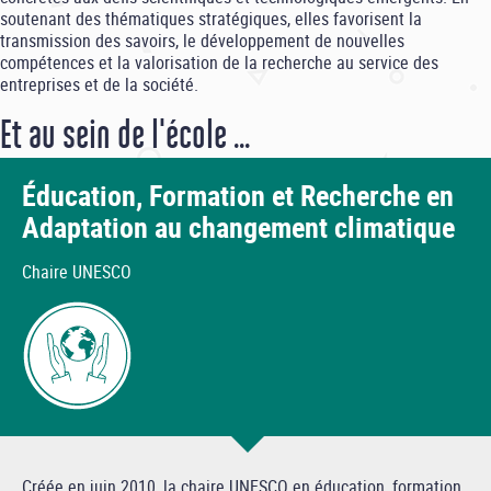
soutenant des thématiques stratégiques, elles favorisent la
transmission des savoirs, le développement de nouvelles
compétences et la valorisation de la recherche au service des
entreprises et de la société.
Et au sein de l'école ...
Éducation, Formation et Recherche en
Adaptation au changement climatique
Chaire UNESCO
Créée en juin 2010, la chaire UNESCO en éducation, formation