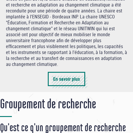
et recherche en adaptation au changement climatique a été
reconduite pour une période de quatre années. La chaire est
implantée à l'ENSEGID - Bordeaux INP. La chaire UNESCO
"Éducation, Formation et Recherche en Adaptation au
changement climatique" et le réseau UNITWIN qui lui est
associé ont pour objectif de mieux mobiliser le monde
universitaire francophone afin de développer plus
efficacement et plus visiblement les politiques, les capacités
et les instruments se rapportant à l'éducation, à la formation, à
la recherche et au transfert de connaissances en adaptation
au changement climatique.
En savoir plus
Groupement de recherche
Qu'est ce q'un groupement de recherche