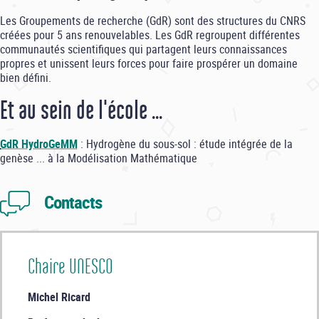
Les Groupements de recherche (GdR) sont des structures du CNRS
créées pour 5 ans renouvelables. Les GdR regroupent différentes
communautés scientifiques qui partagent leurs connaissances
propres et unissent leurs forces pour faire prospérer un domaine
bien défini.
Et au sein de l'école ...
GdR HydroGeMM
: Hydrogène du sous-sol : étude intégrée de la
genèse ... à la Modélisation Mathématique
Contacts
Chaire UNESCO
Michel Ricard