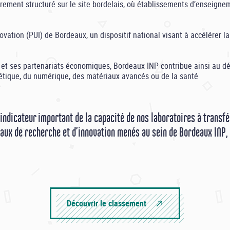
rement structuré sur le site bordelais, où établissements d’enseigne
tion (PUI) de Bordeaux, un dispositif national visant à accélérer la v
s et ses partenariats économiques, Bordeaux INP contribue ainsi au 
tique, du numérique, des matériaux avancés ou de la santé
indicateur important de la capacité de nos laboratoires à transfé
aux de recherche et d’innovation menés au sein de Bordeaux INP, 
Découvrir le classement