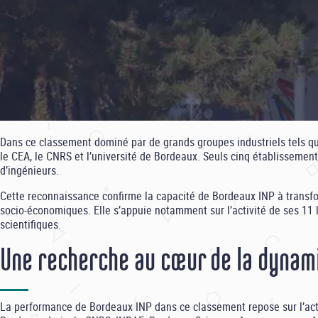
Dans ce classement dominé par de grands groupes industriels tels que
le CEA, le CNRS et l’université de Bordeaux. Seuls cinq établissemen
d’ingénieurs.
Cette reconnaissance confirme la capacité de Bordeaux INP à transfor
socio-économiques. Elle s’appuie notamment sur l’activité de ses 11 
scientifiques.
Une recherche au cœur de la dynami
La performance de Bordeaux INP dans ce classement repose sur l’acti