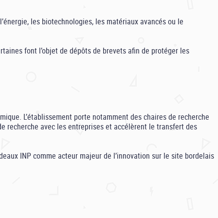
’énergie, les biotechnologies, les matériaux avancés ou le
aines font l’objet de dépôts de brevets afin de protéger les
nomique. L’établissement porte notamment des chaires de recherche
de recherche avec les entreprises et accélèrent le transfert des
rdeaux INP comme acteur majeur de l’innovation sur le site bordelais