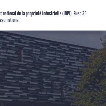
 national de la propriété industrielle (INPI). Avec 30
eau national.