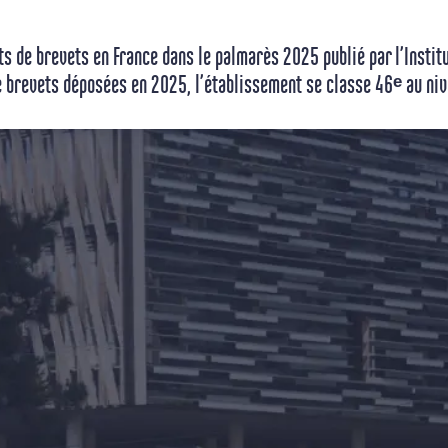
 de brevets en France dans le palmarès 2025 publié par l’Institut
brevets déposées en 2025, l’établissement se classe 46ᵉ au niv