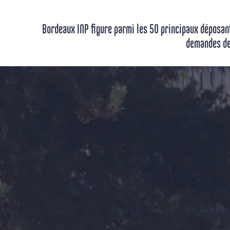
Bordeaux INP figure parmi les 50 principaux déposants
demandes de 