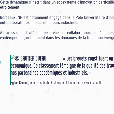
Cette dynamique s’inscrit dans un écosystème d’innovation particuliè
étroitement.
Bordeaux INP est notamment engagé dans le Pôle Universitaire d’Innova
entre laboratoires publics et acteurs industriels.
À travers ses activités de recherche, ses collaborations académique
contemporains, notamment dans les domaines de la transition énergé
« Les brevets constituent un 
économique. Ce classement témoigne de la qualité des trav
nos partenaires académiques et industriels. »
Sylvie Renaud
, vice-présidente Recherche et Innovation de Bordeaux INP