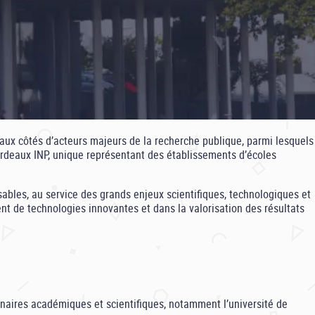
 aux côtés d’acteurs majeurs de la recherche publique, parmi lesquels
ordeaux INP, unique représentant des établissements d’écoles
ables, au service des grands enjeux scientifiques, technologiques et
nt de technologies innovantes et dans la valorisation des résultats
enaires académiques et scientifiques, notamment l’université de