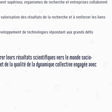
ment supérieur, organismes de recherche et entreprises collaborent
alorisation des résultats de la recherche et à renforcer les liens
développement de technologies répondant aux grands défis
rer leurs résultats scientifiques vers le monde socio-
et de la qualité de la dynamique collective engagée avec