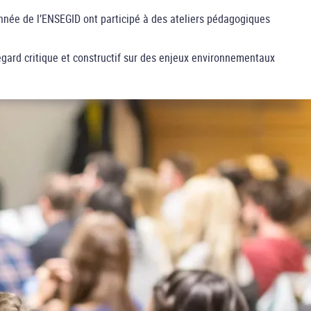
nnée de l’ENSEGID ont participé à des ateliers pédagogiques
gard critique et constructif sur des enjeux environnementaux