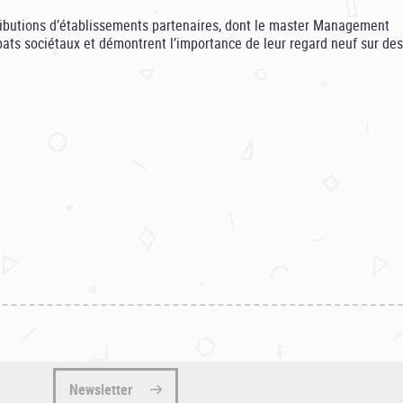
tributions d’établissements partenaires, dont le master Management
ébats sociétaux et démontrent l’importance de leur regard neuf sur des
Newsletter