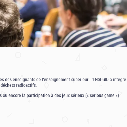
rès des enseignants de l’enseignement supérieur. L’ENSEGID a intégré
 déchets radioactifs.
s ou encore la participation à des jeux sérieux (« serious game »).