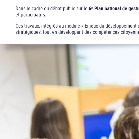
Dans le cadre du débat public sur le
6ᵉ Plan national de gesti
et participatifs.
Ces travaux, intégrés au module « Enjeux du développement du
stratégiques, tout en développant des compétences citoyennes